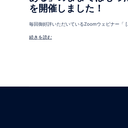
を開催しました！
毎回御好評いただいているZoomウェビナー「 [
続きを読む