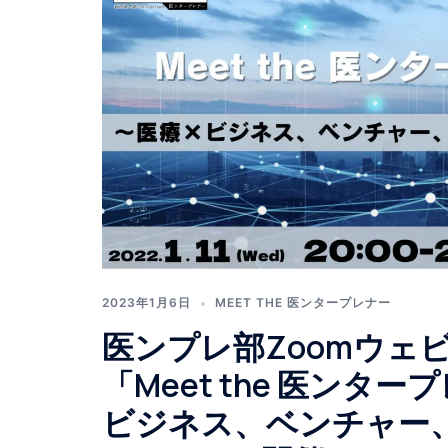
2023年1月6日
MEET THE 医ンタープレナー
医ンプレ部Zoomウェビ
「Meet the 医ンタ
ビジネス、ベンチャー